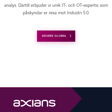
analys. Därtill erbjuder vi unik IT- och OT-expertis som
påskyndar er resa mot Industri 5.0.
AXIANS GLOBAL