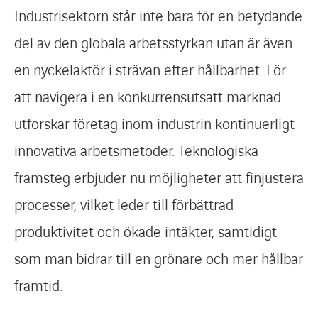
Industrisektorn står inte bara för en betydande
del av den globala arbetsstyrkan utan är även
en nyckelaktör i strävan efter hållbarhet. För
att navigera i en konkurrensutsatt marknad
utforskar företag inom industrin kontinuerligt
innovativa arbetsmetoder. Teknologiska
framsteg erbjuder nu möjligheter att finjustera
processer, vilket leder till förbättrad
produktivitet och ökade intäkter, samtidigt
som man bidrar till en grönare och mer hållbar
framtid.