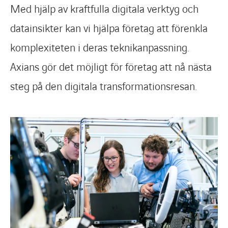
Med hjälp av kraftfulla digitala verktyg och
datainsikter kan vi hjälpa företag att förenkla
komplexiteten i deras teknikanpassning.
Axians gör det möjligt för företag att nå nästa
steg på den digitala transformationsresan.