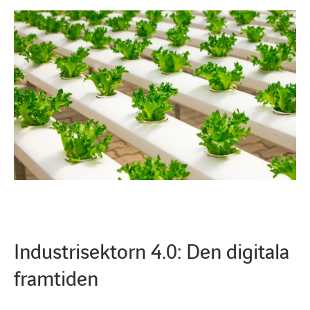
Industrisektorn 4.0: Den digitala
framtiden