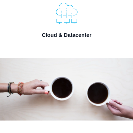
Cloud & Datacenter