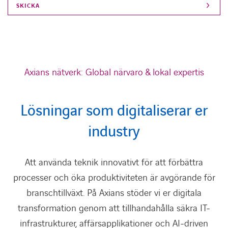
Axians nätverk: Global närvaro & lokal expertis
Lösningar som digitaliserar er
industry
Att använda teknik innovativt för att förbättra
processer och öka produktiviteten är avgörande för
branschtillväxt. På Axians stöder vi er digitala
transformation genom att tillhandahålla säkra IT-
infrastrukturer, affärsapplikationer och AI-driven