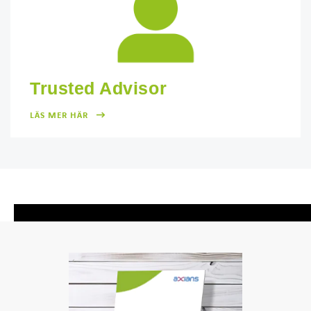
Trusted Advisor
LÄS MER HÄR