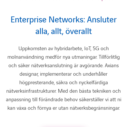
Enterprise Networks: Ansluter
alla, allt, överallt
Uppkomsten av hybridarbete, IoT, 5G och
molnanvändning medför nya utmaningar. Tillförlitlig
och säker nätverksanslutning är avgörande. Axians
designar, implementerar och underhåller
högpresterande, säkra och nyckelfärdiga
nätverksinfrastrukturer. Med den bästa tekniken och
anpassning till förändrade behov säkerställer vi att ni
kan växa och förnya er utan nätverksbegränsningar.