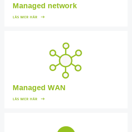
Managed network
LÄS MER HÄR
Managed WAN
LÄS MER HÄR