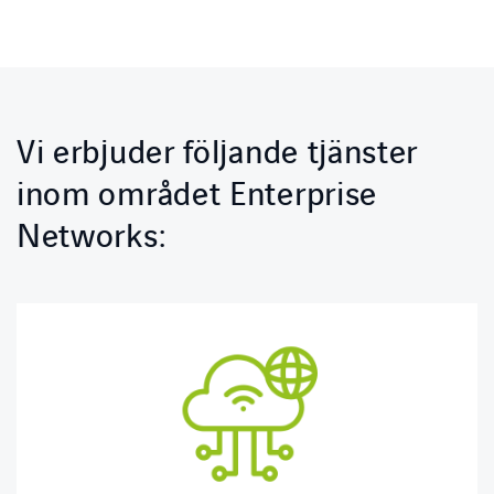
Vi erbjuder följande tjänster
inom området Enterprise
Networks: