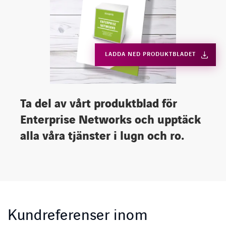
LADDA NED PRODUKTBLADET
Ta del av vårt produktblad för
Enterprise Networks och upptäck
alla våra tjänster i lugn och ro.
Kundreferenser inom