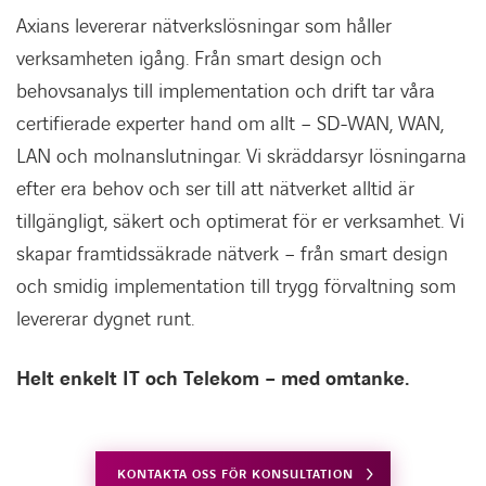
Axians levererar nätverkslösningar som håller
verksamheten igång. Från smart design och
behovsanalys till implementation och drift tar våra
certifierade experter hand om allt – SD-WAN, WAN,
LAN och molnanslutningar. Vi skräddarsyr lösningarna
efter era behov och ser till att nätverket alltid är
tillgängligt, säkert och optimerat för er verksamhet. Vi
skapar framtidssäkrade nätverk – från smart design
och smidig implementation till trygg förvaltning som
levererar dygnet runt.
Helt enkelt IT och Telekom – med omtanke.
KONTAKTA OSS FÖR KONSULTATION