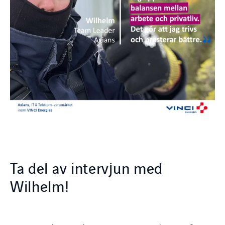
Ta del av intervjun med
Wilhelm!