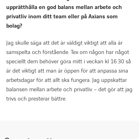
upprätthålla en god balans mellan arbete och
privatliv inom ditt team eller på Axians som
bolag?
Jag skulle säga att det är väldigt viktigt att alla är
samspelta och förstående. Tex om någon har något
speciellt dem behöver göra mitt i veckan kl 16:30 så
är det viktigt att man är öppen för att anpassa sina
arbetsdagar för att allt ska fungera. Jag uppskattar
balansen mellan arbete och privatliv – det gör att jag
trivs och presterar bättre.