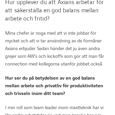
Hur upplever du att Axians arbetar för
att säkerställa en god balans mellan
arbete och fritid?
Mina chefer är noga med att vi inte jobbar för
mycket och att vi tar användning av de förmåner
Axians erbjuder. Sedan händer det ju även andra
grejer som AW’s och kickoffs som gör att man får
connection med kollegorna utanför jobbet också.
Hur ser du på betydelsen av en god balans
mellan arbete och privatliv för produktiviteten
och trivseln inom ditt team?
I min roll som team leader inom mastteknik har vi