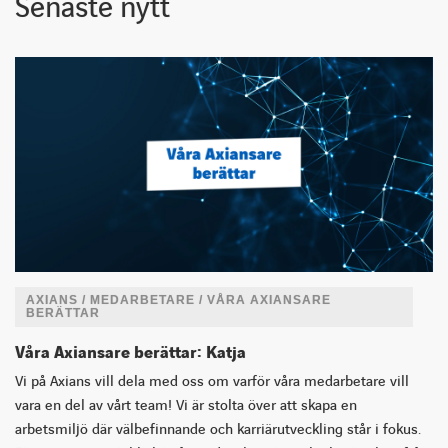
Senaste nytt
AXIANS / MEDARBETARE / VÅRA AXIANSARE
BERÄTTAR
Våra Axiansare berättar: Katja
Vi på Axians vill dela med oss om varför våra medarbetare vill
vara en del av vårt team! Vi är stolta över att skapa en
arbetsmiljö där välbefinnande och karriärutveckling står i fokus.