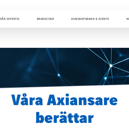
VÅR EXPERTIS
BRANSCHER
KUNSKAPSBANK & EVENTS
K