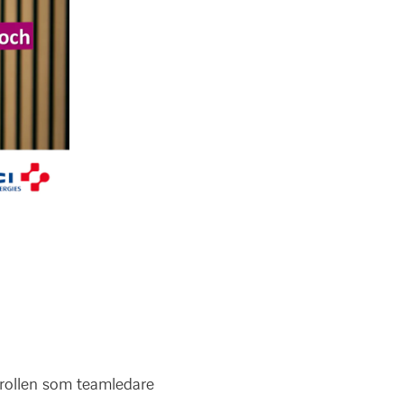
 rollen som teamledare