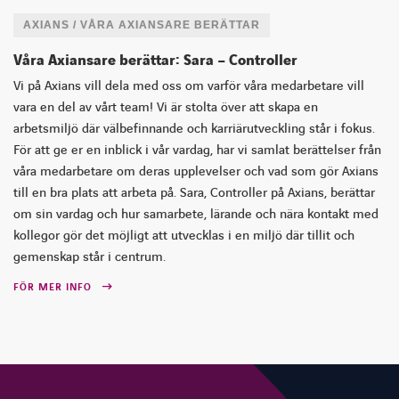
AXIANS / VÅRA AXIANSARE BERÄTTAR
Våra Axiansare berättar: Sara – Controller
Vi på Axians vill dela med oss om varför våra medarbetare vill
vara en del av vårt team! Vi är stolta över att skapa en
arbetsmiljö där välbefinnande och karriärutveckling står i fokus.
För att ge er en inblick i vår vardag, har vi samlat berättelser från
våra medarbetare om deras upplevelser och vad som gör Axians
till en bra plats att arbeta på. Sara, Controller på Axians, berättar
om sin vardag och hur samarbete, lärande och nära kontakt med
kollegor gör det möjligt att utvecklas i en miljö där tillit och
gemenskap står i centrum.
FÖR MER INFO