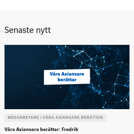
Senaste nytt
MEDARBETARE / VÅRA AXIANSARE BERÄTTAR
Våra Axiansare berättar: Fredrik