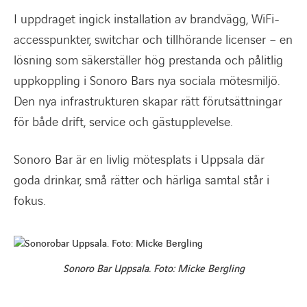
I uppdraget ingick installation av brandvägg, WiFi-
accesspunkter, switchar och tillhörande licenser – en
lösning som säkerställer hög prestanda och pålitlig
uppkoppling i Sonoro Bars nya sociala mötesmiljö.
Den nya infrastrukturen skapar rätt förutsättningar
för både drift, service och gästupplevelse.
Sonoro Bar är en livlig mötesplats i Uppsala där
goda drinkar, små rätter och härliga samtal står i
fokus.
Sonoro Bar Uppsala. Foto: Micke Bergling