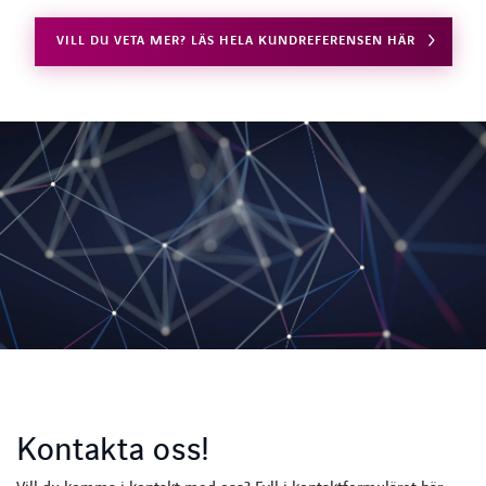
VILL DU VETA MER? LÄS HELA KUNDREFERENSEN HÄR
Kontakta oss!