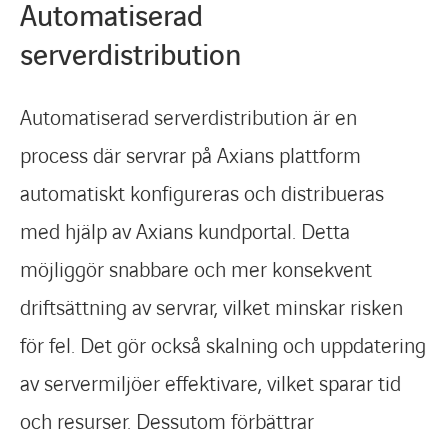
Automatiserad
serverdistribution
Automatiserad serverdistribution är en
process där servrar på Axians plattform
automatiskt konfigureras och distribueras
med hjälp av Axians kundportal. Detta
möjliggör snabbare och mer konsekvent
driftsättning av servrar, vilket minskar risken
för fel. Det gör också skalning och uppdatering
av servermiljöer effektivare, vilket sparar tid
och resurser. Dessutom förbättrar