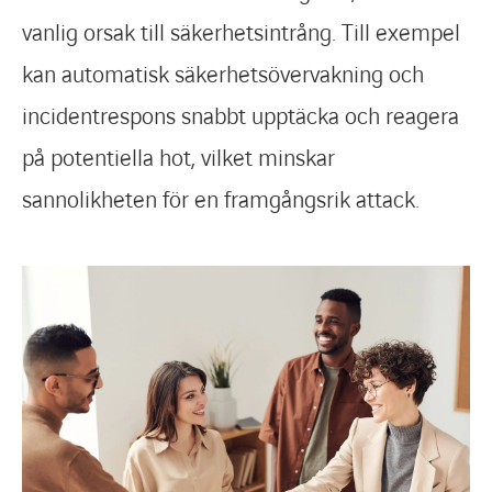
vanlig orsak till säkerhetsintrång. Till exempel
kan automatisk säkerhetsövervakning och
incidentrespons snabbt upptäcka och reagera
på potentiella hot, vilket minskar
sannolikheten för en framgångsrik attack.