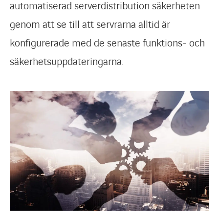
automatiserad serverdistribution säkerheten
genom att se till att servrarna alltid är
konfigurerade med de senaste funktions- och
säkerhetsuppdateringarna.