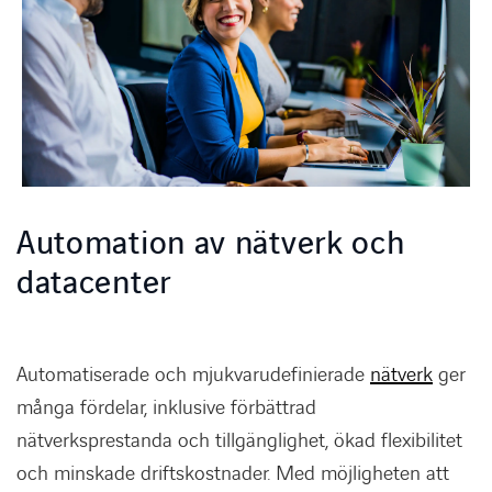
Automation av nätverk och
datacenter
Automatiserade och mjukvarudefinierade
nätverk
ger
många fördelar, inklusive förbättrad
nätverksprestanda och tillgänglighet, ökad flexibilitet
och minskade driftskostnader. Med möjligheten att