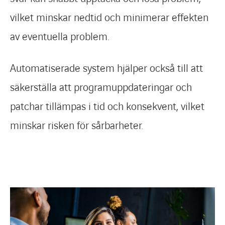
vilket minskar nedtid och minimerar effekten
av eventuella problem.
Automatiserade system hjälper också till att
säkerställa att programuppdateringar och
patchar tillämpas i tid och konsekvent, vilket
minskar risken för sårbarheter.