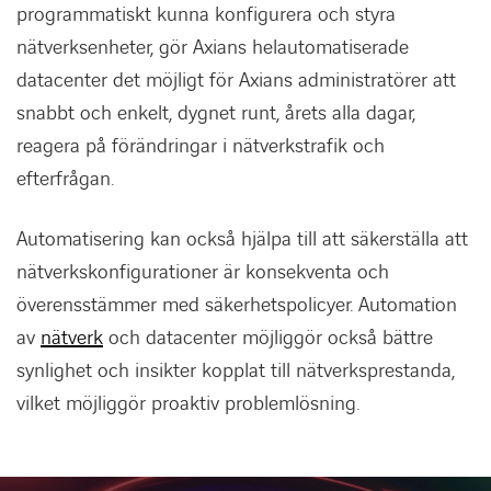
programmatiskt kunna konfigurera och styra
nätverksenheter, gör Axians helautomatiserade
datacenter det möjligt för Axians administratörer att
snabbt och enkelt, dygnet runt, årets alla dagar,
reagera på förändringar i nätverkstrafik och
efterfrågan.
Automatisering kan också hjälpa till att säkerställa att
nätverkskonfigurationer är konsekventa och
överensstämmer med säkerhetspolicyer. Automation
av
nätverk
och datacenter möjliggör också bättre
synlighet och insikter kopplat till nätverksprestanda,
vilket möjliggör proaktiv problemlösning.