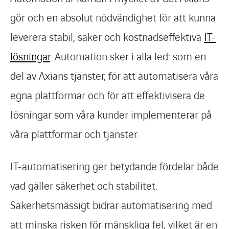
gör och en absolut nödvändighet för att kunna
leverera stabil, säker och kostnadseffektiva
IT-
lösningar
. Automation sker i alla led: som en
del av Axians tjänster, för att automatisera våra
egna plattformar och för att effektivisera de
Iösningar som våra kunder implementerar på
våra plattformar och tjänster.
IT-automatisering ger betydande fördelar både
vad gäller säkerhet och stabilitet.
Säkerhetsmässigt bidrar automatisering med
att minska risken för mänskliga fel, vilket är en