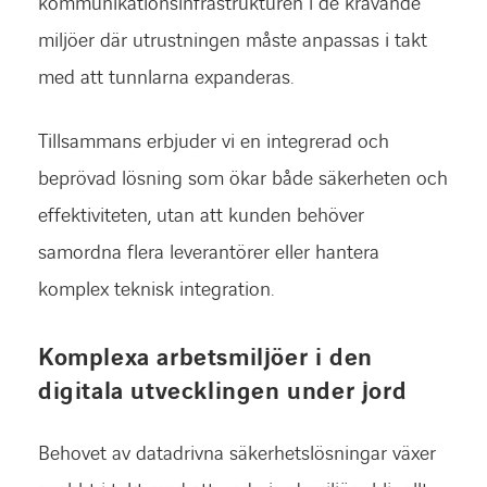
kommunikationsinfrastrukturen i de krävande
miljöer där utrustningen måste anpassas i takt
med att tunnlarna expanderas.
Tillsammans erbjuder vi en integrerad och
beprövad lösning som ökar både säkerheten och
effektiviteten, utan att kunden behöver
samordna flera leverantörer eller hantera
komplex teknisk integration.
Komplexa arbetsmiljöer i den
digitala utvecklingen under jord
Behovet av datadrivna säkerhetslösningar växer