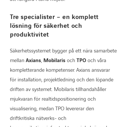
Tre specialister – en komplett
lösning för säkerhet och
produktivitet
Säkerhetssystemet bygger på ett nära samarbete
mellan
Axians
,
Mobilaris
och
TPO
och våra
kompletterande kompetenser. Axians ansvarar
för installation, projektledning och den löpande
driften av systemet. Mobilaris tillhandahåller
mjukvaran för realtidspositionering och
visualisering, medan TPO levererar den
driftkritiska nätverks- och