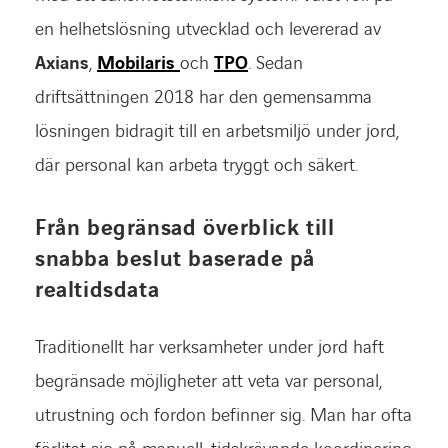
en helhetslösning utvecklad och levererad av
Axians
,
Mobilaris
och
TPO
. Sedan
driftsättningen 2018 har den gemensamma
lösningen bidragit till en arbetsmiljö under jord,
där personal kan arbeta tryggt och säkert.
Från begränsad överblick till
snabba beslut baserade på
realtidsdata
Traditionellt har verksamheter under jord haft
begränsade möjligheter att veta var personal,
utrustning och fordon befinner sig. Man har ofta