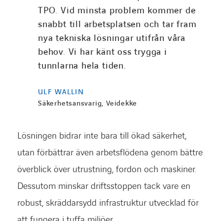
TPO. Vid minsta problem kommer de
snabbt till arbetsplatsen och tar fram
nya tekniska lösningar utifrån våra
behov. Vi har känt oss trygga i
tunnlarna hela tiden.
ULF WALLIN
Säkerhetsansvarig, Veidekke
Lösningen bidrar inte bara till ökad säkerhet,
utan förbättrar även arbetsflödena genom bättre
överblick över utrustning, fordon och maskiner.
Dessutom minskar driftsstoppen tack vare en
robust, skräddarsydd infrastruktur utvecklad för
att fungera i tuffa miljöer.