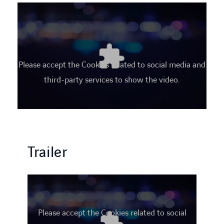
Please accept the Cookies related to social media and
third-party services to show the video.
Trailer
Please accept the Cookies related to social