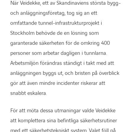
När Veidekke, ett av Skandinaviens största bygg-
och anläggningsföretag, tog sig an ett
omfattande tunnel-infrastrukturprojekt i
Stockholm behövde de en lösning som
garanterade säkerheten för de omkring 400
personer som arbetar dagligen i tunnlarna.
Arbetsmiljön förändras ständigt i takt med att
anläggningen byggs ut, och bristen på överblick
gör att även mindre incidenter riskerar att
snabbt eskalera.
För att möta dessa utmaningar valde Veidekke
att komplettera sina befintliga säkerhetsrutiner
med ett säkerhetstekniskt system. Valet föll på