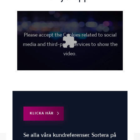
Please accept the Cookies related to social
media and third-party services to show the
video.
KLICKA HÄR
Se alla våra kundreferenser. Sortera på