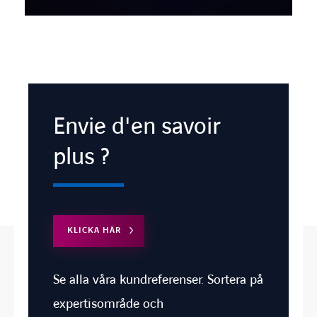
Envie d'en savoir
plus ?
KLICKA HÄR
Se alla våra kundreferenser. Sortera på
expertisområde och