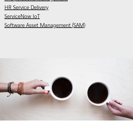
HR Service Delivery
ServiceNow IoT
Software Asset Management (SAM)