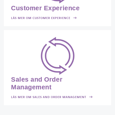
Customer Experience
LÄS MER OM CUSTOMER EXPERIENCE
Sales and Order
Management
LÄS MER OM SALES AND ORDER MANAGEMENT