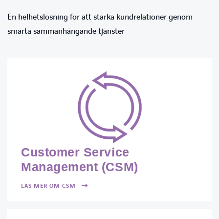
En helhetslösning för att stärka kundrelationer genom
smarta sammanhängande tjänster
Customer Service
Management (CSM)
LÄS MER OM CSM