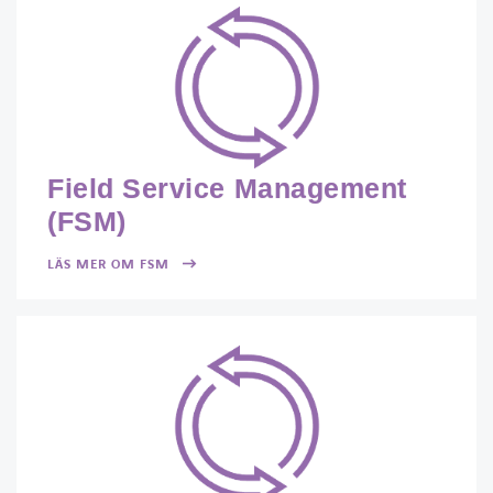
Field Service Management
(FSM)
LÄS MER OM FSM