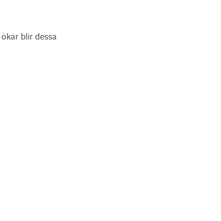
ökar blir dessa