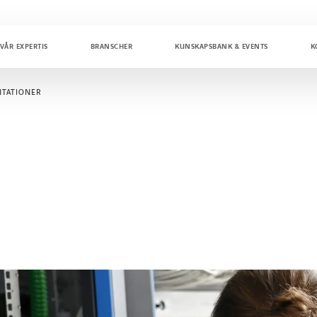
VÅR EXPERTIS
BRANSCHER
KUNSKAPSBANK & EVENTS
K
TATIONER