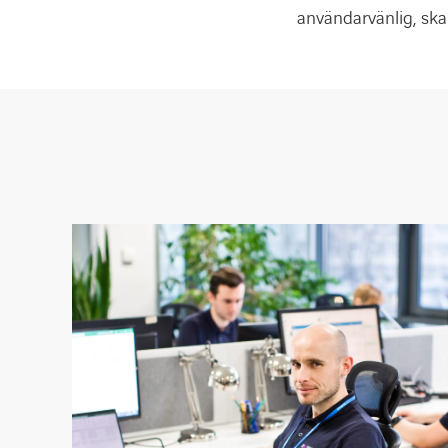
användarvänlig, skal