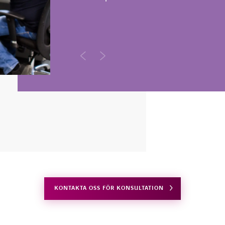
KONTAKTA OSS FÖR KONSULTATION