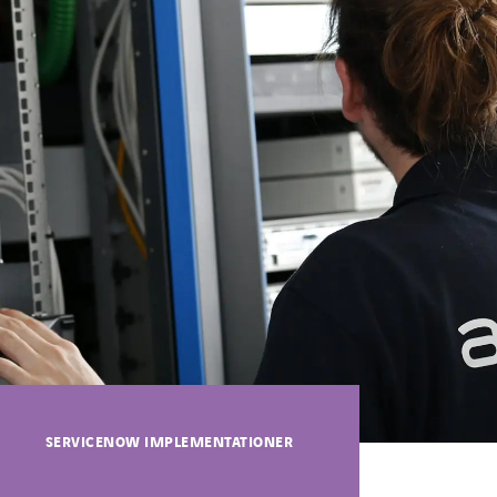
SERVICENOW IMPLEMENTATIONER