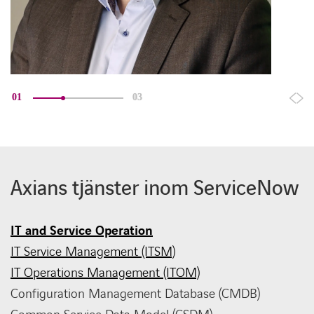
01
03
Axians tjänster inom ServiceNow
IT and Service Operation
IT Service Management (ITSM)
IT Operations Management (ITOM)
Configuration Management Database (CMDB)