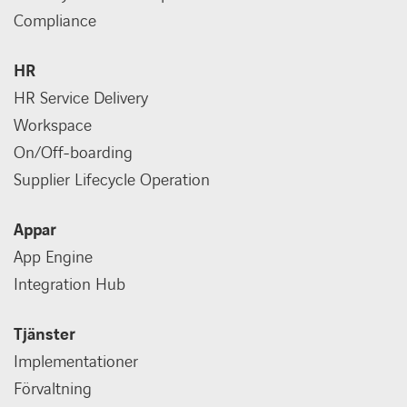
Compliance
HR
HR Service Delivery
Workspace
On/Off-boarding
Supplier Lifecycle Operation
Appar
App Engine
Integration Hub
Tjänster
Implementationer
Förvaltning