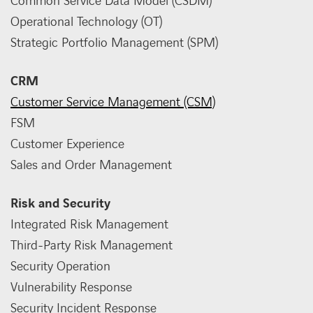
Common Service Data Model (CSDM)
Operational Technology (OT)
Strategic Portfolio Management (SPM)
CRM
Customer Service Management (CSM)
FSM
Customer Experience
Sales and Order Management
Risk and Security
Integrated Risk Management
Third-Party Risk Management
Security Operation
Vulnerability Response
Security Incident Response