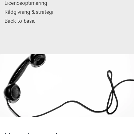
Licenceoptimering
Rådgivning & strategi
Back to basic