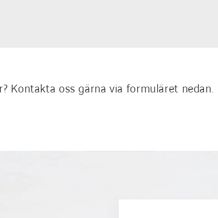
er? Kontakta oss gärna via formuläret nedan.