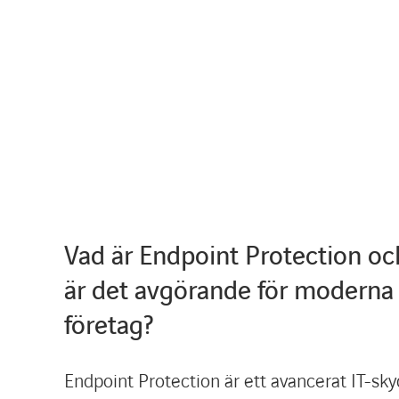
Vad är Endpoint Protection oc
är det avgörande för moderna
företag?
Endpoint Protection är ett avancerat IT-sk