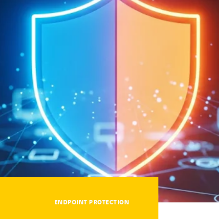
ENDPOINT PROTECTION